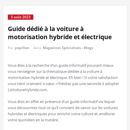
3 août 2023
Guide dédié à la voiture à
motorisation hybride et électrique
Par
papillon
dans
Magazines Spécialisés - Blogs
Vous êtes à la recherche d’un guide informatif pouvant mieux
vous renseigner sur la thématique dédiée à la voiture à
motorisation hybride et électrique. Eh bien ! Si votre satisfaction
vous tient vraiment à cœur, n’hésitez pas une seconde à adopter
LaVoitureHybride.com.
Vous êtes en effet en présence d’un guide informatif via lequel
vous découvrirez tout ce qu’il convient de savoir sur les voitures
hybrides et électriques pour enrichir votre culture et améliorer
votre quotidien en la matière.