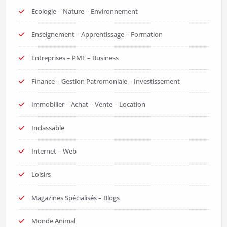
Ecologie – Nature – Environnement
Enseignement – Apprentissage – Formation
Entreprises – PME – Business
Finance – Gestion Patromoniale – Investissement
Immobilier – Achat – Vente – Location
Inclassable
Internet – Web
Loisirs
Magazines Spécialisés – Blogs
Monde Animal