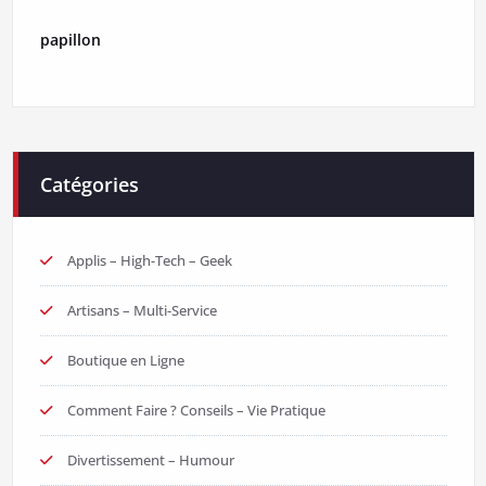
papillon
Catégories
Applis – High-Tech – Geek
Artisans – Multi-Service
Boutique en Ligne
Comment Faire ? Conseils – Vie Pratique
Divertissement – Humour