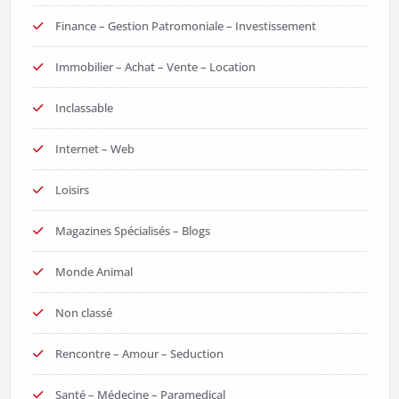
Finance – Gestion Patromoniale – Investissement
Immobilier – Achat – Vente – Location
Inclassable
Internet – Web
Loisirs
Magazines Spécialisés – Blogs
Monde Animal
Non classé
Rencontre – Amour – Seduction
Santé – Médecine – Paramedical