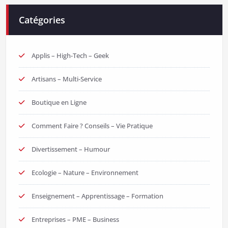
Catégories
Applis – High-Tech – Geek
Artisans – Multi-Service
Boutique en Ligne
Comment Faire ? Conseils – Vie Pratique
Divertissement – Humour
Ecologie – Nature – Environnement
Enseignement – Apprentissage – Formation
Entreprises – PME – Business