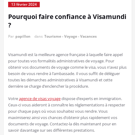
13 février 2024
Pourquoi faire confiance à Visamundi
?
Par
papillon
dans
Tourisme - Voyage - Vacances
Visamundi est la meilleure agence française à laquelle faire appel
pour toutes vos formalités administratives de voyage. Pour
obtenir vos documents de voyage comme le visa, vous n’avez plus
besoin de vous rendre à l’ambassade. Il vous suffit de déléguer
toutes les démarches administratives à Visamundi et cette
dernière se charge d’enclencher la procédure.
Votre
agence de visas voyage
dispose d’experts en immigration.
Ceux-ci vous aideront à connaître les réglementations à respecter
pour chaque pays où vous souhaitez vous rendre. Vous
maximiserez ainsi vos chances d’obtenir plus rapidement vos
documents de voyage. Contactez-la dès maintenant pour en
savoir davantage sur ses différentes prestations.